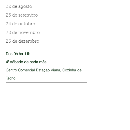
22 de agosto
26 de setembro
24 de outubro
28 de novembro
26 de dezembro
Das 9h às 11h
4º sábado de cada mês
Centro Comercial Estação Viana, Cozinha de
Tacho