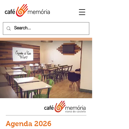
Agenda 2026