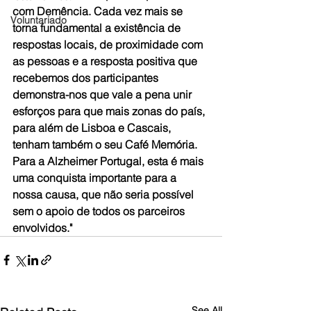
com Demência. Cada vez mais se 
Voluntariado
torna fundamental a existência de 
respostas locais, de proximidade com 
as pessoas e a resposta positiva que 
recebemos dos participantes 
demonstra-nos que vale a pena unir 
esforços para que mais zonas do país, 
para além de Lisboa e Cascais, 
tenham também o seu Café Memória. 
Para a Alzheimer Portugal, esta é mais 
uma conquista importante para a 
nossa causa, que não seria possível 
sem o apoio de todos os parceiros 
envolvidos."
See All