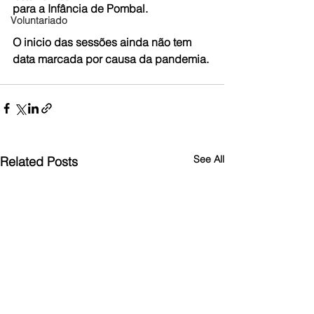
para a Infância de Pombal.
Voluntariado
O inicio das sessões ainda não tem 
data marcada por causa da pandemia.
See All
Related Posts