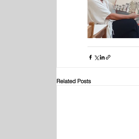
Related Posts