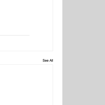
See All