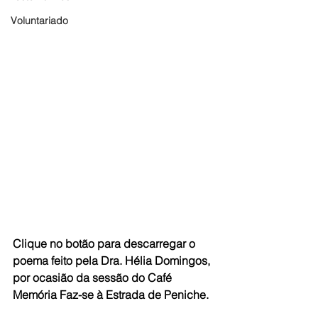
Voluntariado
Clique no botão para descarregar o 
poema feito pela Dra. Hélia Domingos, 
por ocasião da sessão do Café 
Memória Faz-se à Estrada de Peniche.