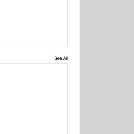
See All