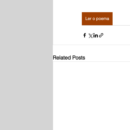
Ler o poema
Related Posts