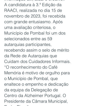
A candidatura à 3.ª Edição da 
RAACI, realizada no dia 15 de 
novembro de 2023, foi recebida 
com grande entusiasmo. Após 
uma avaliação criteriosa, o 
Município de Pombal foi um dos 
selecionados entre as 59 
autarquias participantes, 
recebendo assim o selo de mérito 
da Rede de Autarquias que 
Cuidam dos Cuidadores Informais.
“O reconhecimento do Café 
Memória é motivo de orgulho para 
o Município de Pombal, que 
enaltece o empenho e dedicação 
da equipa da Delegação de 
Centro da Alzheimer Portugal. O 
Presidente da Câmara Municipal, 