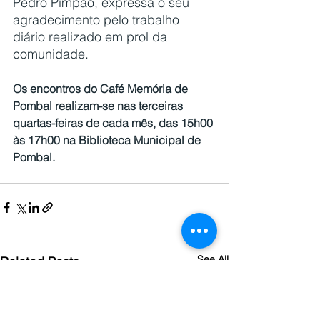
Pedro Pimpão, expressa o seu 
agradecimento pelo trabalho 
diário realizado em prol da 
comunidade.
Os encontros do Café Memória de 
Pombal realizam-se nas terceiras 
quartas-feiras de cada mês, das 15h00 
às 17h00 na Biblioteca Municipal de 
Pombal.
See All
Related Posts