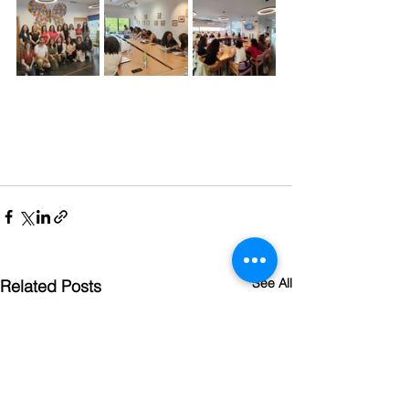
See All
Related Posts