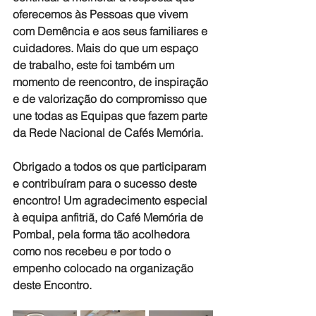
oferecemos às Pessoas que vivem 
com Demência e aos seus familiares e 
cuidadores. Mais do que um espaço 
de trabalho, este foi também um 
momento de reencontro, de inspiração 
e de valorização do compromisso que 
une todas as Equipas que fazem parte 
da Rede Nacional de Cafés Memória.
Obrigado a todos os que participaram 
e contribuíram para o sucesso deste 
encontro! Um agradecimento especial 
à equipa anfitriã, do Café Memória de 
Pombal, pela forma tão acolhedora 
como nos recebeu e por todo o 
empenho colocado na organização 
deste Encontro.