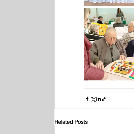
Related Posts