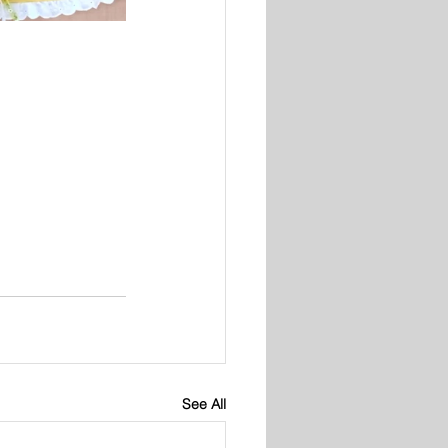
See All