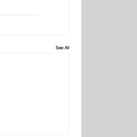
See All