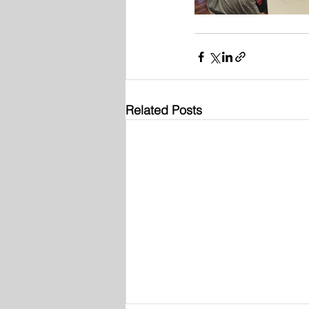
Related Posts