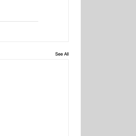
See All