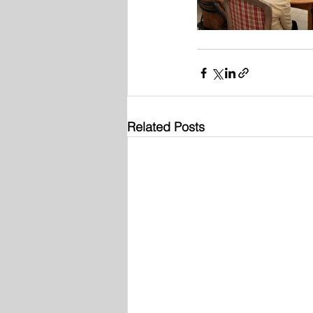
Related Posts