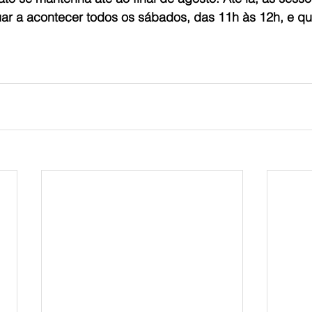
uar a acontecer todos os sábados, das 11h às 12h, e q