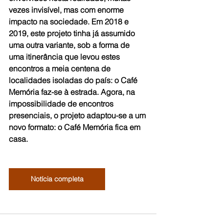
vezes invisível, mas com enorme 
impacto na sociedade. Em 2018 e 
2019, este projeto tinha já assumido 
uma outra variante, sob a forma de 
uma itinerância que levou estes 
encontros a meia centena de 
localidades isoladas do país: o Café 
Memória faz-se à estrada. Agora, na 
impossibilidade de encontros  
presenciais, o projeto adaptou-se a um 
novo formato: o Café Memória fica em 
casa.
Notícia completa