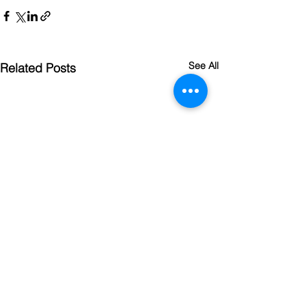
See All
Related Posts