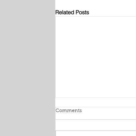
Related Posts
Comments