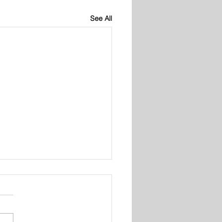
See All