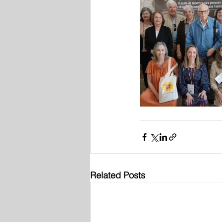
Related Posts