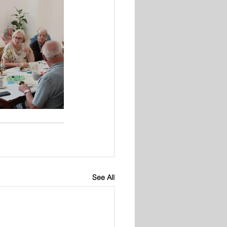
See All