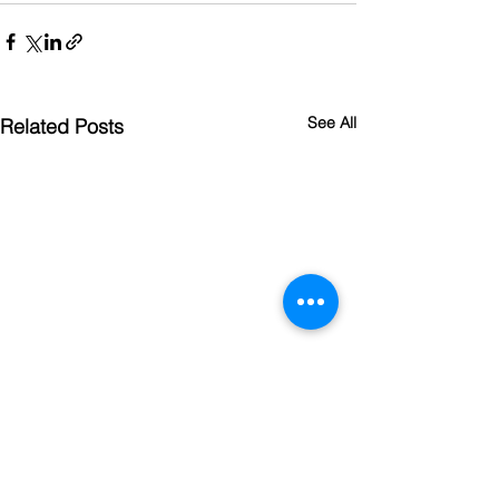
See All
Related Posts