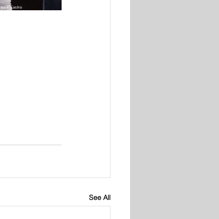
See All