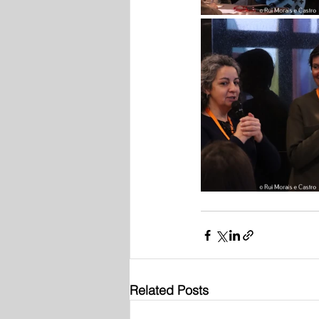
Related Posts