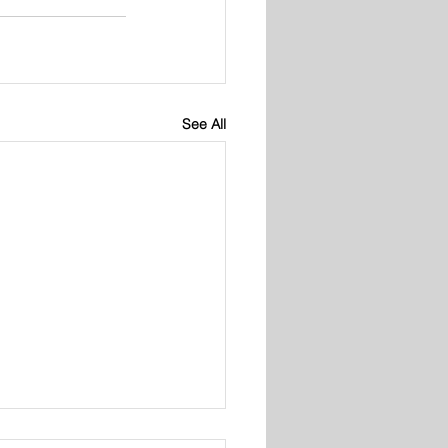
See All