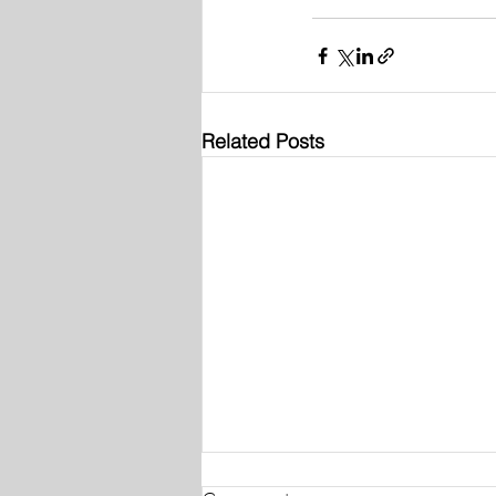
Related Posts