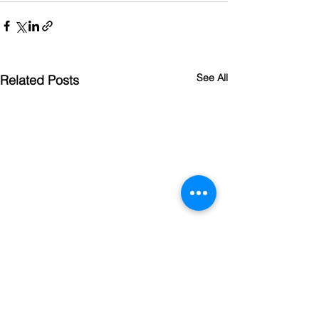
See All
Related Posts