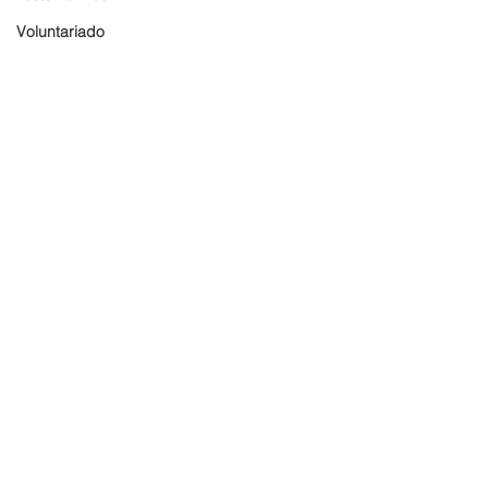
Voluntariado