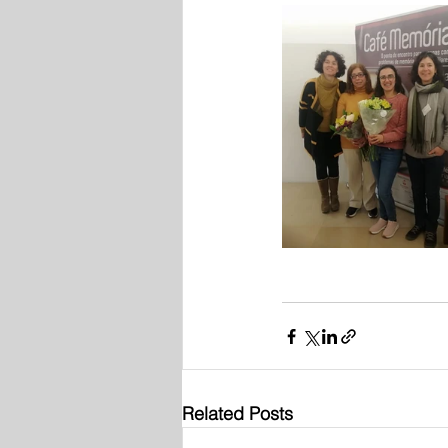
Related Posts