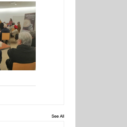
See All