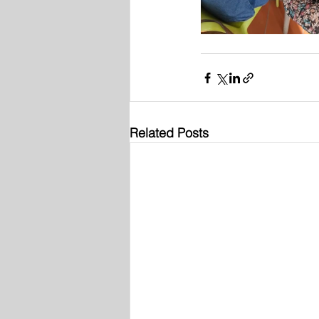
Related Posts