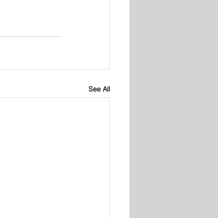
See All