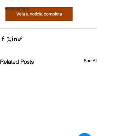
Voluntariado
Veja a notícia completa
See All
Related Posts